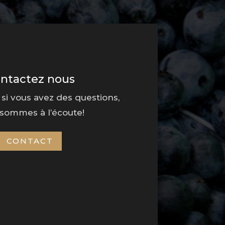
ntactez nous
 si vous avez des questions,
sommes à l’écoute!
CONTACT