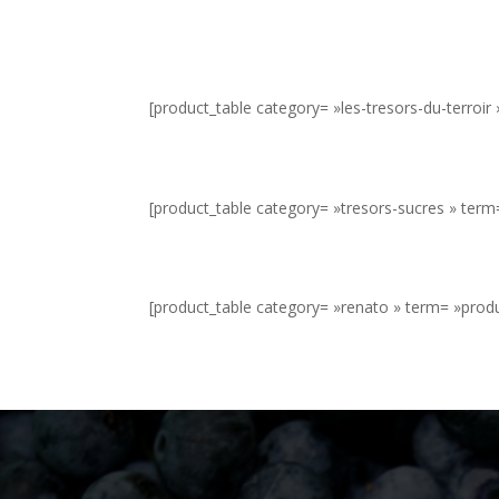
[product_table category= »les-tresors-du-terroir 
[product_table category= »tresors-sucres » term= 
[product_table category= »renato » term= »product