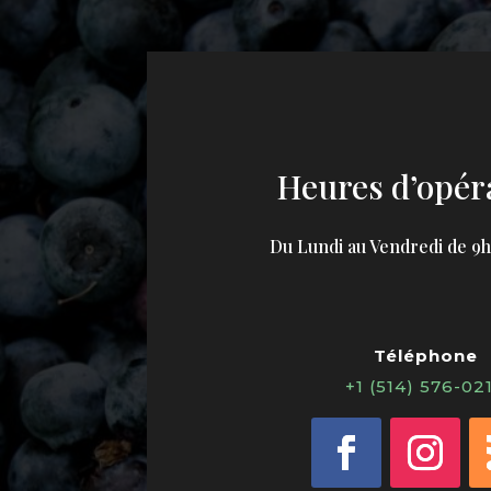
Heures d’opér
Du Lundi au Vendredi de 9
Téléphone
+1 (514) 576-02