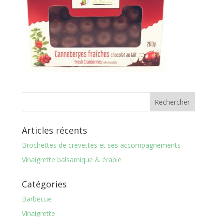
Articles récents
Brochettes de crevettes et ses accompagnements
Vinaigrette balsamique & érable
Catégories
Barbecue
Vinaigrette