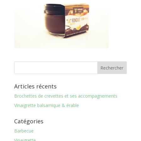
Articles récents
Brochettes de crevettes et ses accompagnements
Vinaigrette balsamique & érable
Catégories
Barbecue
Vinaigrette