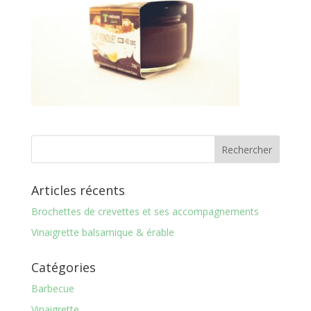
Articles récents
Brochettes de crevettes et ses accompagnements
Vinaigrette balsamique & érable
Catégories
Barbecue
Vinaigrette