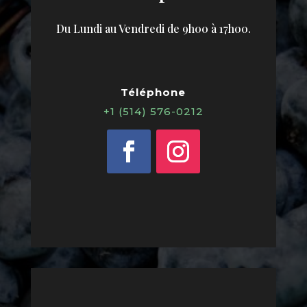
Du Lundi au Vendredi de 9h00 à 17h00
.
Téléphone
+1 (514) 576-0212