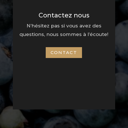
Contactez nous
N’hésitez pas si vous avez des
questions, nous sommes à l’écoute!
CONTACT