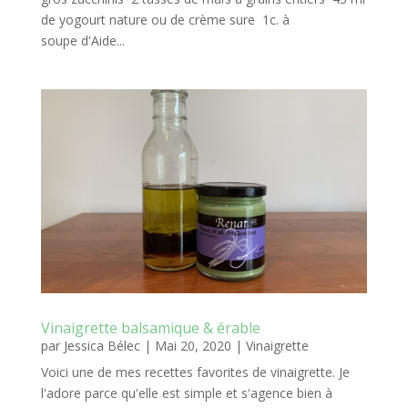
de yogourt nature ou de crème sure 1c. à
soupe d'Aide...
Vinaigrette balsamique & érable
par
Jessica Bélec
|
Mai 20, 2020
|
Vinaigrette
Voici une de mes recettes favorites de vinaigrette. Je
l'adore parce qu'elle est simple et s'agence bien à